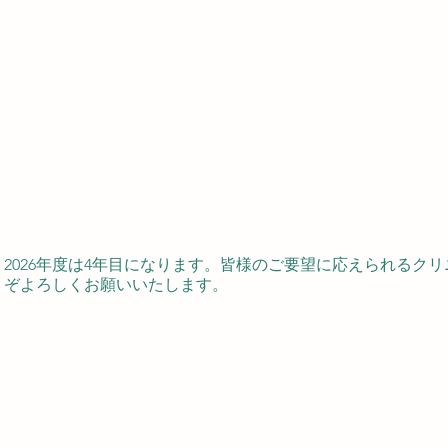
2026年度は4年目になります。皆様のご要望に応えられるク
うぞよろしくお願いいたします。