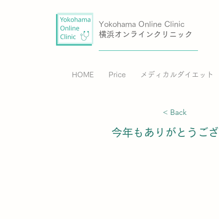
Yokohama Online Clinic
横浜オンラインクリニック
HOME
Price
メディカルダイエット
< Back
今年もありがとうござ