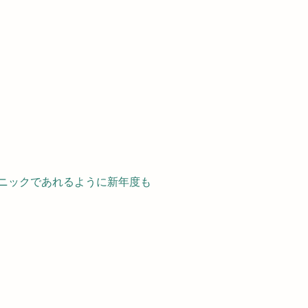
リニックであれるように新年度も