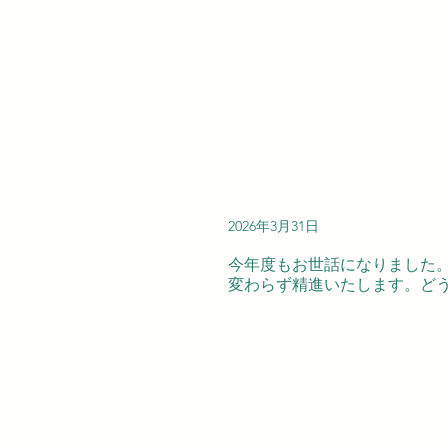
2026年3月31日
今年度もお世話になりました。
変わらず精進いたします。ど