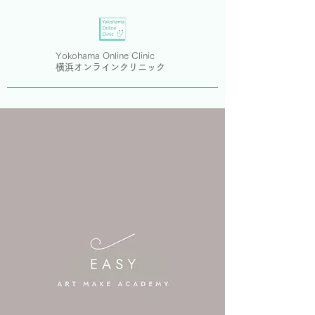
Yokohama Online Clinic
横浜オンラインクリニック